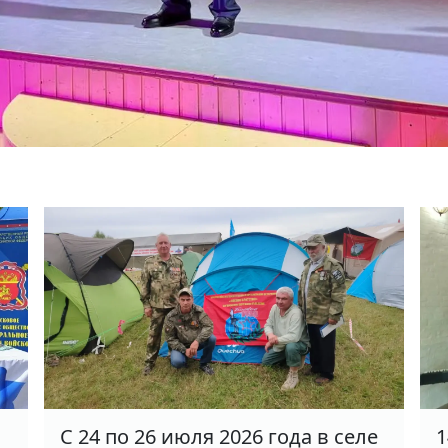
С 24 по 26 июля 2026 года в селе
1