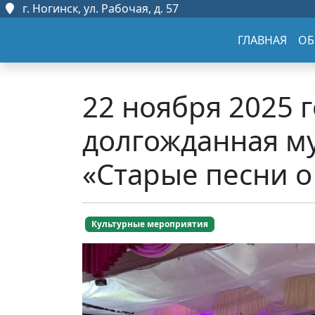
г. Ногинск, ул. Рабочая, д. 57
ГЛАВНАЯ
ОБ
22 ноября 2025 
долгожданная м
«Старые песни о
Культурные мероприятия