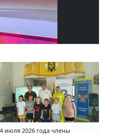
4 июля 2026 года члены