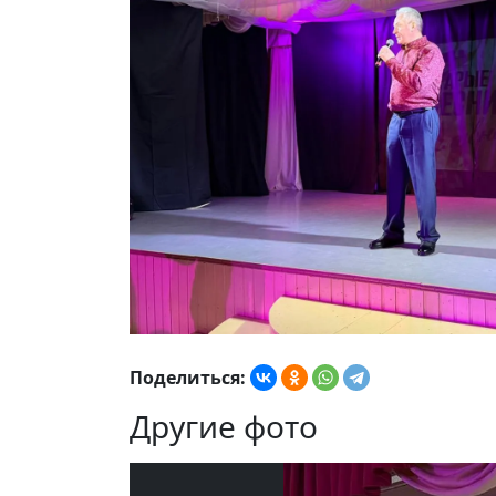
Поделиться:
Другие фото