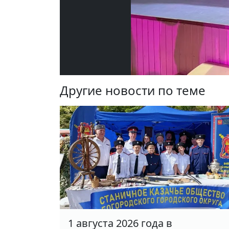
Другие новости по теме
1 августа 2026 года в