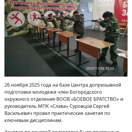
26 ноября 2025 года на базе Центра допризывной
подготовки молодежи член Богородского
окружного отделения ВООВ «БОЕВОЕ БРАТСТВО» и
руководитель МПК «Слава» Суровцов Сергей
Васильевич провел практические занятия по
ключевым дисциплинам.