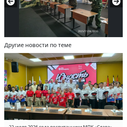
Другие новости по теме
22 июля 2026 года воспитанники МПК «Слава»