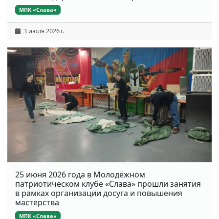
МПК «Слава»
3 июля 2026 г.
25 июня 2026 года в Молодёжном
патриотическом клубе «Слава» прошли занятия
в рамках организации досуга и повышения
мастерства
МПК «Слава»