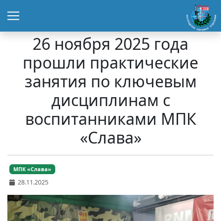
26 ноября 2025 года
прошли практические
занятия по ключевым
дисциплинам с
воспитанниками МПК
«Слава»
МПК «Слава»
28.11.2025