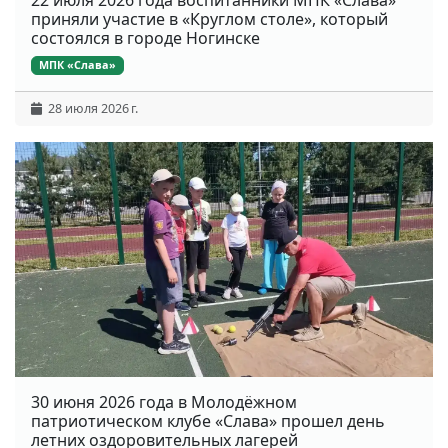
приняли участие в «Круглом столе», который
состоялся в городе Ногинске
МПК «Слава»
28 июля 2026 г.
30 июня 2026 года в Молодёжном
патриотическом клубе «Слава» прошел день
летних оздоровительных лагерей