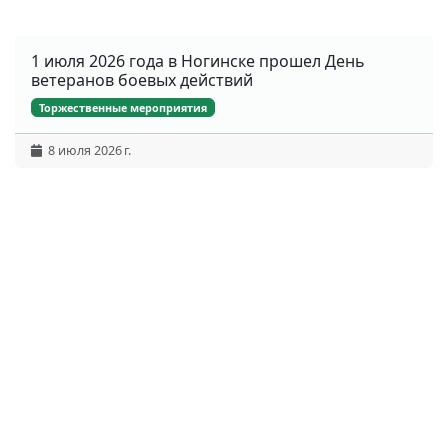
1 июля 2026 года в Ногинске прошел День
ветеранов боевых действий
Торжественные мероприятия
8 июля 2026 г.