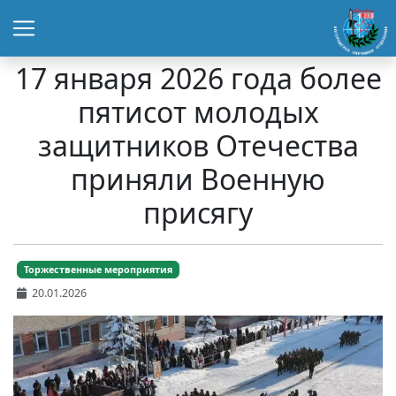
17 января 2026 года более
пятисот молодых
защитников Отечества
приняли Военную
присягу
Торжественные мероприятия
20.01.2026