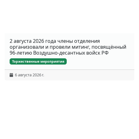
2 августа 2026 года члены отделения
организовали и провели митинг, посвящённый
96-летию Воздушно-десантных войск РФ
Торжественные мероприятия
6 августа 2026 г.