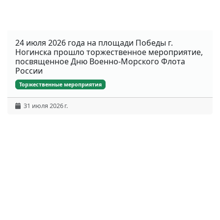
24 июля 2026 года на площади Победы г.
Ногинска прошло торжественное мероприятие,
посвященное Дню Военно-Морского Флота
России
Торжественные мероприятия
31 июля 2026 г.