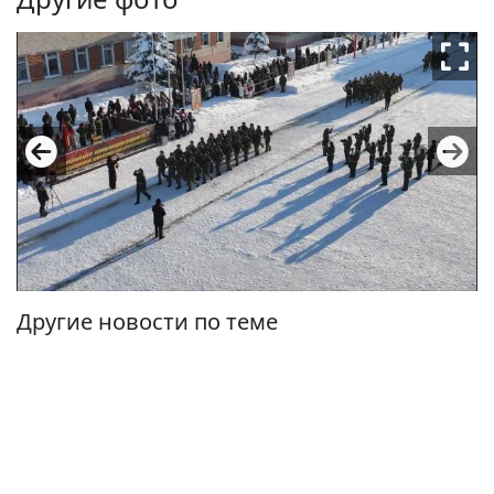
Другие новости по теме