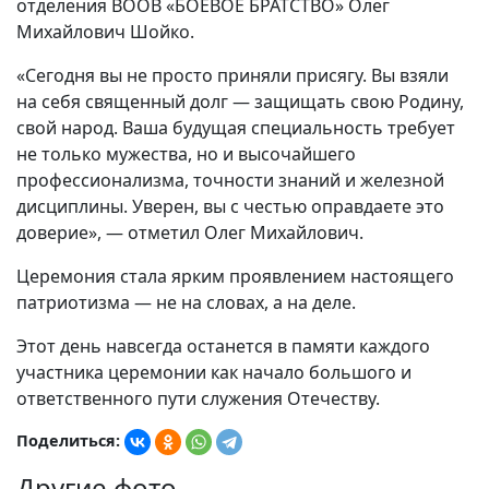
отделения ВООВ «БОЕВОЕ БРАТСТВО» Олег
Михайлович Шойко.
«Сегодня вы не просто приняли присягу. Вы взяли
на себя священный долг — защищать свою Родину,
свой народ. Ваша будущая специальность требует
не только мужества, но и высочайшего
профессионализма, точности знаний и железной
дисциплины. Уверен, вы с честью оправдаете это
доверие», — отметил Олег Михайлович.
Церемония стала ярким проявлением настоящего
патриотизма — не на словах, а на деле.
Этот день навсегда останется в памяти каждого
участника церемонии как начало большого и
ответственного пути служения Отечеству.
Поделиться:
Другие фото