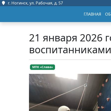
г. Ногинск, ул. Рабочая, д. 57
ГЛАВНАЯ
ОБ
21 января 2026 
воспитанниками
МПК «Слава»