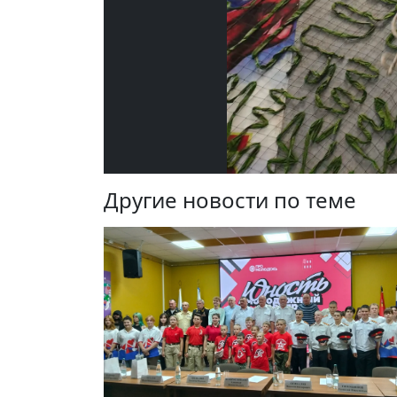
Другие новости по теме