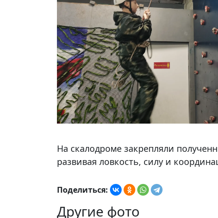
На скалодроме закрепляли полученн
развивая ловкость, силу и координа
Поделиться:
Другие фото