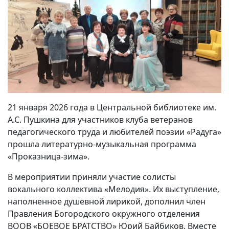
21 января 2026 года в Центральной библиотеке им.
А.С. Пушкина для участников клуба ветеранов
педагогического труда и любителей поэзии «Радуга»
прошла литературно-музыкальная программа
«Проказница-зима».
В мероприятии приняли участие солисты
вокального коллектива «Мелодия». Их выступление,
наполненное душевной лирикой, дополнил член
Правления Богородского окружного отделения
ВООВ «БОЕВОЕ БРАТСТВО» Юрий Байбиков. Вместе