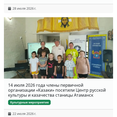
28 июля 2026 г.
14 июля 2026 года члены первичной
организации «Казаки» посетили Центр русской
культуры и казачества станицы Атаманск
Культурные мероприятия
22 июля 2026 г.