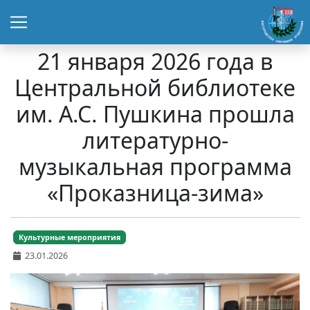
21 января 2026 года в
Центральной библиотеке
им. А.С. Пушкина прошла
литературно-
музыкальная программа
«Проказница-зима»
Культурные мероприятия
23.01.2026