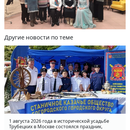
Другие новости по теме
1 августа 2026 года в исторической усадьбе
Трубецких в Москве состоялся праздник,