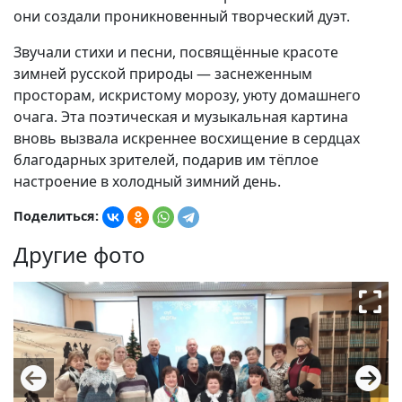
они создали проникновенный творческий дуэт.
Звучали стихи и песни, посвящённые красоте
зимней русской природы — заснеженным
просторам, искристому морозу, уюту домашнего
очага. Эта поэтическая и музыкальная картина
вновь вызвала искреннее восхищение в сердцах
благодарных зрителей, подарив им тёплое
настроение в холодный зимний день.
Поделиться:
Другие фото