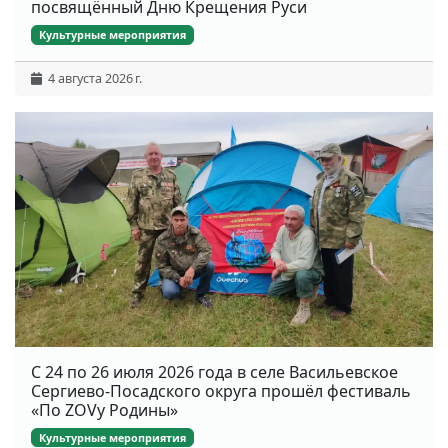
посвящённый Дню Крещения Руси
Культурные мероприятия
4 августа 2026 г.
С 24 по 26 июля 2026 года в селе Васильевское
Сергиево-Посадского округа прошёл фестиваль
«По ZOVу Родины»
Культурные мероприятия