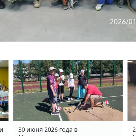
ки
30 июня 2026 года в
2