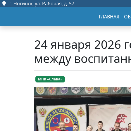
г. Ногинск, ул. Рабочая, д. 57
ГЛАВНАЯ
ОБ
24 января 2026 
между воспитан
МПК «Слава»