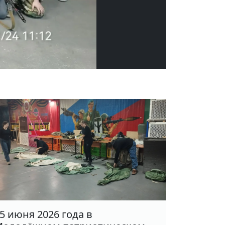
5 июня 2026 года в