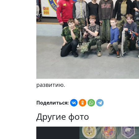
развитию.
Поделиться:
Другие фото