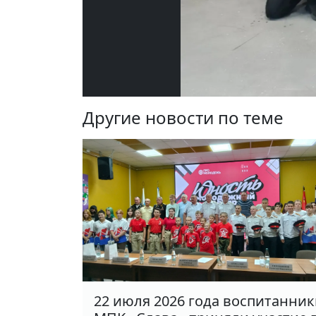
Другие новости по теме
22 июля 2026 года воспитанни