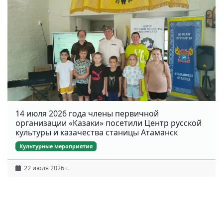
14 июля 2026 года члены первичной
организации «Казаки» посетили Центр русской
культуры и казачества станицы Атаманск
Культурные мероприятия
22 июля 2026 г.