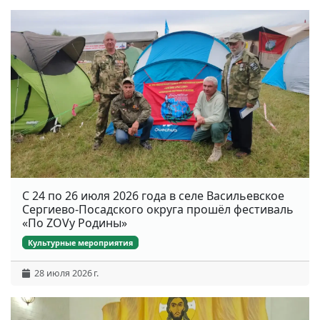
С 24 по 26 июля 2026 года в селе Васильевское
Сергиево-Посадского округа прошёл фестиваль
«По ZOVу Родины»
Культурные мероприятия
28 июля 2026 г.