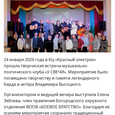
24 января 2026 года в КЦ «Красный электрик»
прошла творческая встреча музыкально-
поэтического клуба «У СВЕЧИ». Мероприятие было
посвящено творчеству и памяти легендарного
барда и актёра Владимира Высоцкого.
Организатором и ведущей вечера выступила Елена
Зяблева, член правления Богородского окружного
отделения ВООВ «БОЕВОЕ БРАТСТВО». Благодаря её
усилиям мероприятие сохранило традиционный