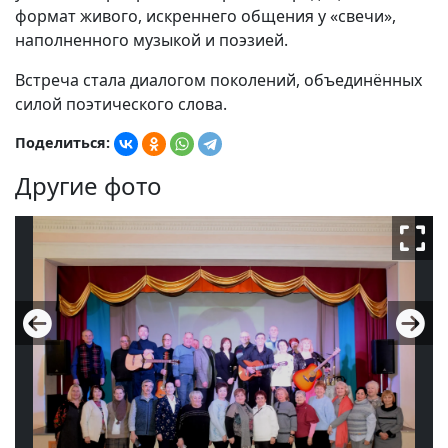
формат живого, искреннего общения у «свечи»,
наполненного музыкой и поэзией.
Встреча стала диалогом поколений, объединённых
силой поэтического слова.
Поделиться:
Другие фото