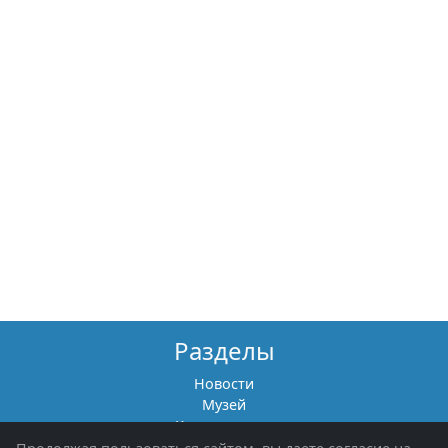
Разделы
Новости
Музей
Книги памяти
Фотоальбомы