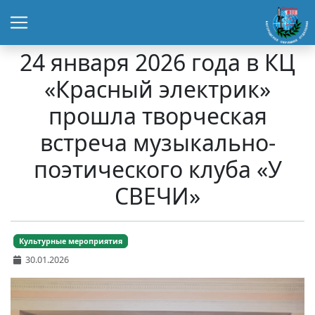
24 января 2026 года в КЦ
«Красный электрик»
прошла творческая
встреча музыкально-
поэтического клуба «У
СВЕЧИ»
Культурные мероприятия
30.01.2026