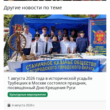
Другие новости по теме
1 августа 2026 года в исторической усадьбе
Трубецких в Москве состоялся праздник,
посвящённый Дню Крещения Руси
Культурные мероприятия
4 августа 2026 г.