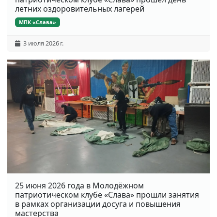
летних оздоровительных лагерей
МПК «Слава»
3 июля 2026 г.
25 июня 2026 года в Молодёжном
патриотическом клубе «Слава» прошли занятия
в рамках организации досуга и повышения
мастерства