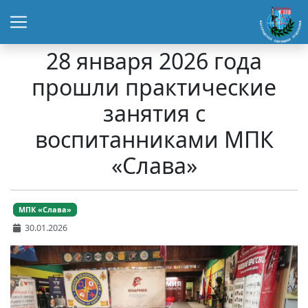
28 января 2026 года
прошли практические
занятия с
воспитанниками МПК
«Слава»
МПК «Слава»
30.01.2026