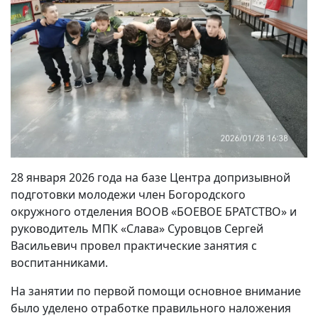
28 января 2026 года на базе Центра допризывной
подготовки молодежи член Богородского
окружного отделения ВООВ «БОЕВОЕ БРАТСТВО» и
руководитель МПК «Слава» Суровцов Сергей
Васильевич провел практические занятия с
воспитанниками.
На занятии по первой помощи основное внимание
было уделено отработке правильного наложения