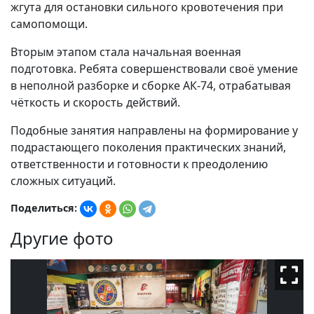
жгута для остановки сильного кровотечения при
самопомощи.
Вторым этапом стала начальная военная
подготовка. Ребята совершенствовали своё умение
в неполной разборке и сборке АК-74, отрабатывая
чёткость и скорость действий.
Подобные занятия направлены на формирование у
подрастающего поколения практических знаний,
ответственности и готовности к преодолению
сложных ситуаций.
Поделиться:
Другие фото