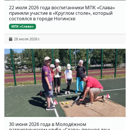
22 июля 2026 года воспитанники МПК «Слава»
приняли участие в «Круглом столе», который
состоялся в городе Ногинске
МПК «Слава»
28 июля 2026 г.
30 июня 2026 года в Молодёжном
патриотическом клубе «Слава» прошел день