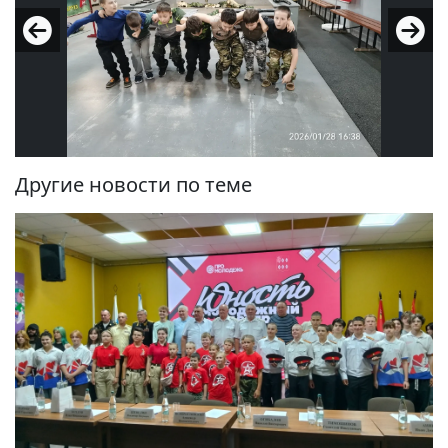
Другие новости по теме