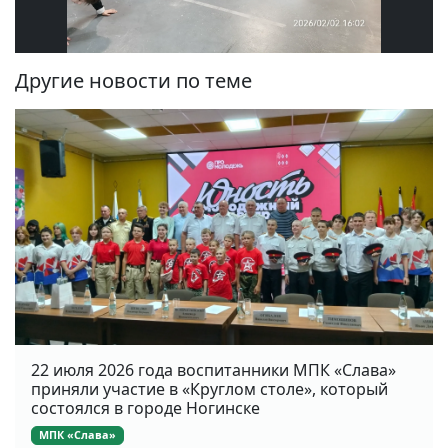
Другие новости по теме
22 июля 2026 года воспитанники МПК «Слава»
приняли участие в «Круглом столе», который
состоялся в городе Ногинске
МПК «Слава»