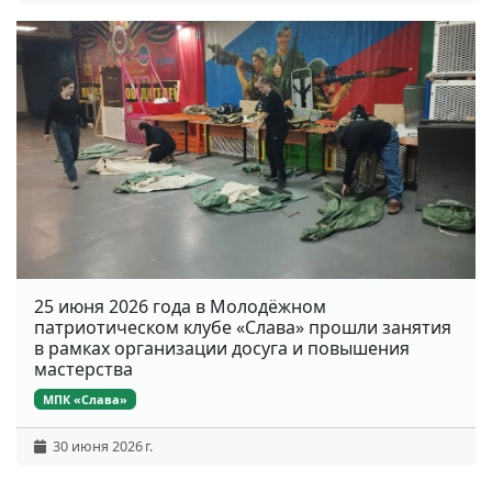
25 июня 2026 года в Молодёжном
патриотическом клубе «Слава» прошли занятия
в рамках организации досуга и повышения
мастерства
МПК «Слава»
30 июня 2026 г.