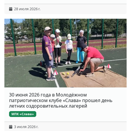
28 июля 2026 г.
30 июня 2026 года в Молодёжном
патриотическом клубе «Слава» прошел день
летних оздоровительных лагерей
МПК «Слава»
3 июля 2026 г.