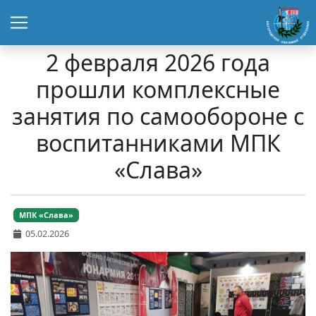
2 февраля 2026 года
прошли комплексные
занятия по самообороне с
воспитанниками МПК
«Слава»
МПК «Слава»
05.02.2026