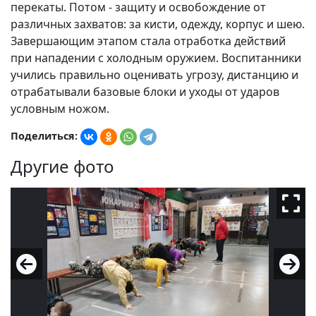
перекаты. Потом - защиту и освобождение от
различных захватов: за кисти, одежду, корпус и шею.
Завершающим этапом стала отработка действий
при нападении с холодным оружием. Воспитанники
учились правильно оценивать угрозу, дистанцию и
отрабатывали базовые блоки и уходы от ударов
условным ножом.
Поделиться:
Другие фото