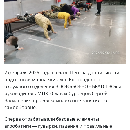
2 февраля 2026 года на базе Центра допризывной
подготовки молодежи член Богородского
окружного отделения ВООВ «БОЕВОЕ БРАТСТВО» и
руководитель МПК «Слава» Суровцов Сергей
Васильевич провел комплексные занятия по
самообороне.
Сперва отрабатывали базовые элементы
акробатики — кувырки, падения и правильные