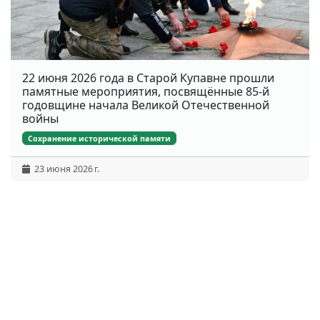
22 июня 2026 года в Старой Купавне прошли
памятные мероприятия, посвящённые 85-й
годовщине начала Великой Отечественной
войны
Сохранение исторической памяти
23 июня 2026 г.