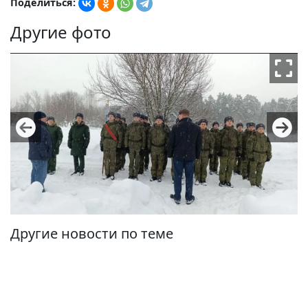
Поделиться:
Другие фото
Другие новости по теме