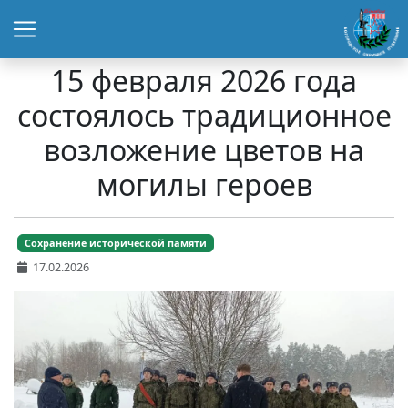
15 февраля 2026 года
состоялось традиционное
возложение цветов на
могилы героев
Сохранение исторической памяти
17.02.2026