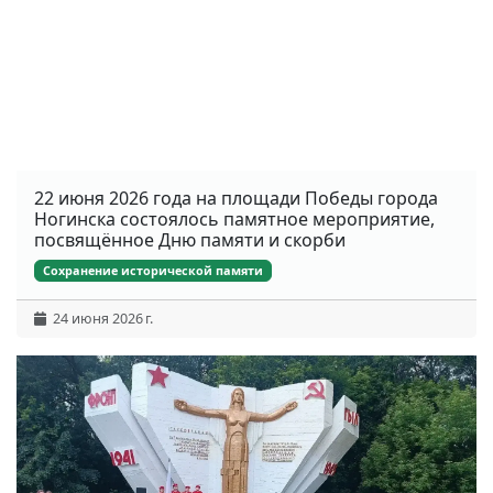
22 июня 2026 года на площади Победы города
Ногинска состоялось памятное мероприятие,
посвящённое Дню памяти и скорби
Сохранение исторической памяти
24 июня 2026 г.