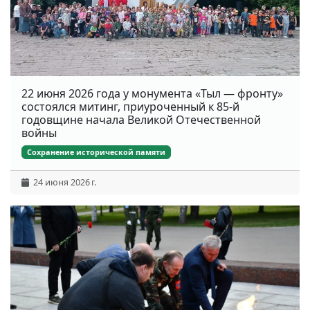
22 июня 2026 года у монумента «Тыл — фронту»
состоялся митинг, приуроченный к 85-й
годовщине начала Великой Отечественной
войны
Сохранение исторической памяти
24 июня 2026 г.