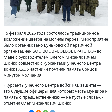
15 февраля 2026 года состоялось традиционное
возложение цветов на могилы героев. Мероприятие
было организовано Буньковской первичной
организацией БОО ВООВ «БОЕВОЕ БРАТСТВО» во
главе с руководителем Олегом Михайловичем
Шойко совместно с курсантами учебного центра
войск РХБЗ. Участники почтили память бойцов
минутой молчания.
«Курсанты учебного центра войск РХБ защиты —
это будущие офицеры, для которых честь мундира и
память о предшественниках — не пустые слова», -
отметил Олег Михайлович Шойко.