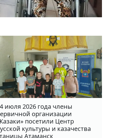
4 июля 2026 года члены
ервичной организации
Казаки» посетили Центр
усской культуры и казачества
таницы Атаманск