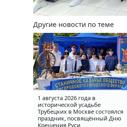
Другие новости по теме
1 августа 2026 года в
исторической усадьбе
Трубецких в Москве состоялся
праздник, посвящённый Дню
Крещения Руси