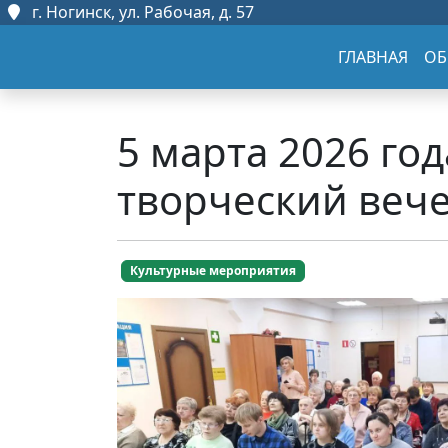
г. Ногинск, ул. Рабочая, д. 57
ГЛАВНАЯ
ОБ
5 марта 2026 го
творческий веч
Культурные мероприятия