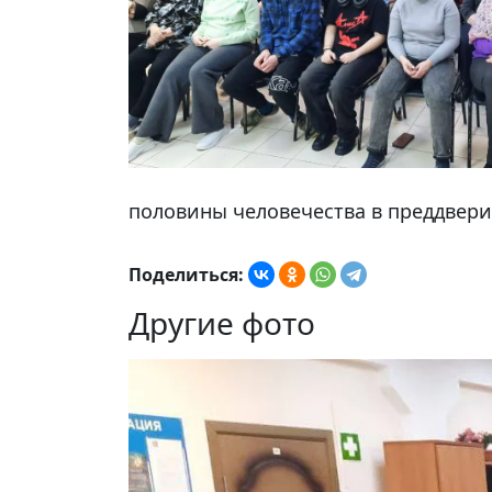
половины человечества в преддвери
Поделиться:
Другие фото