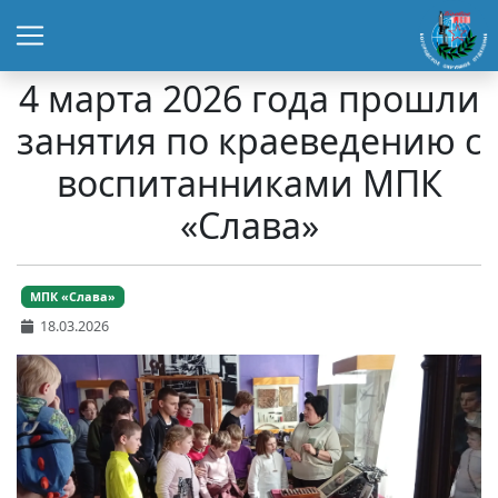
4 марта 2026 года прошли
занятия по краеведению с
воспитанниками МПК
«Слава»
МПК «Слава»
18.03.2026