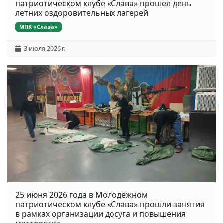
патриотическом клубе «Слава» прошел день
летних оздоровительных лагерей
МПК «Слава»
3 июля 2026 г.
25 июня 2026 года в Молодёжном
патриотическом клубе «Слава» прошли занятия
в рамках организации досуга и повышения
мастерства