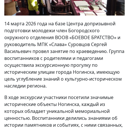
14 марта 2026 года на базе Центра допризывной
подготовки молодежи член Богородского
окружного отделения ВООВ «БОЕВОЕ БРАТСТВО» и
руководитель МПК «Слава» Суровцов Сергей
Васильевич провел занятие по краеведению. Группа
воспитанников с родителями и педагогами
осуществила экскурсионную прогулку по
историческим улицам города Ногинска, имеющую
цель углубление знаний о культурно-историческом
наследии региона.
В ходе экскурсии участники посетили значимые
исторические объекты Ногинска, каждый из
которых обладает уникальной мемориальной
ценностью. Воспитанники делились знаниями об
истории памятников и событиях, с ними связанных,