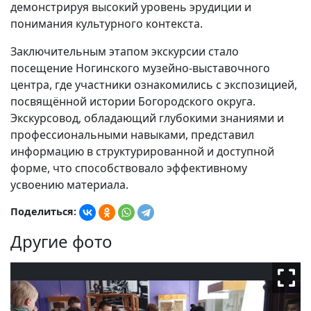
демонстрируя высокий уровень эрудиции и
понимания культурного контекста.
Заключительным этапом экскурсии стало
посещение Ногинского музейно-выставочного
центра, где участники ознакомились с экспозицией,
посвящённой истории Богородского округа.
Экскурсовод, обладающий глубокими знаниями и
профессиональными навыками, представил
информацию в структурированной и доступной
форме, что способствовало эффективному
усвоению материала.
Поделиться:
Другие фото