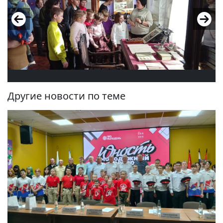
Другие новости по теме