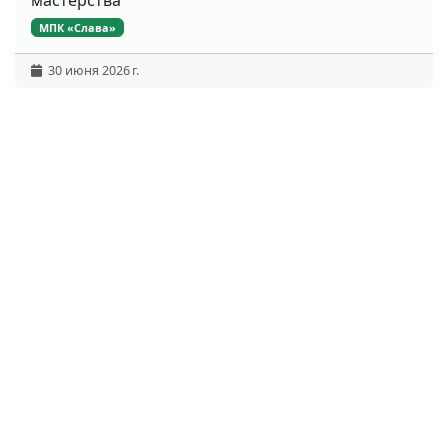
МПК «Слава»
30 июня 2026 г.