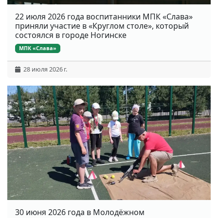
22 июля 2026 года воспитанники МПК «Слава»
приняли участие в «Круглом столе», который
состоялся в городе Ногинске
МПК «Слава»
28 июля 2026 г.
30 июня 2026 года в Молодёжном