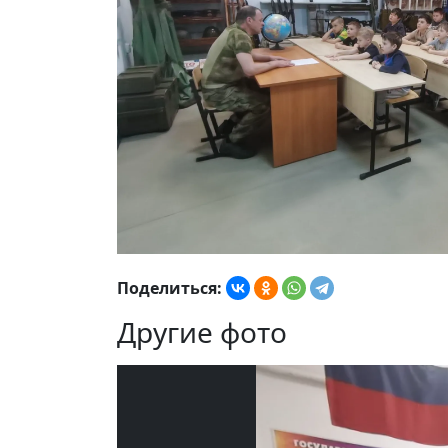
Поделиться:
Другие фото