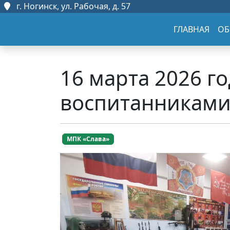
г. Ногинск, ул. Рабочая, д. 57
ГЛАВНАЯ
ОБ
16 марта 2026 г
воспитанниками
МПК «Слава»