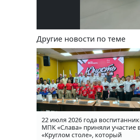
Другие новости по теме
22 июля 2026 года воспитанни
МПК «Слава» приняли участие 
«Круглом столе», который