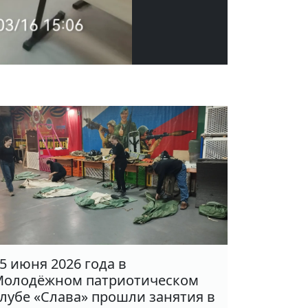
5 июня 2026 года в
олодёжном патриотическом
лубе «Слава» прошли занятия в