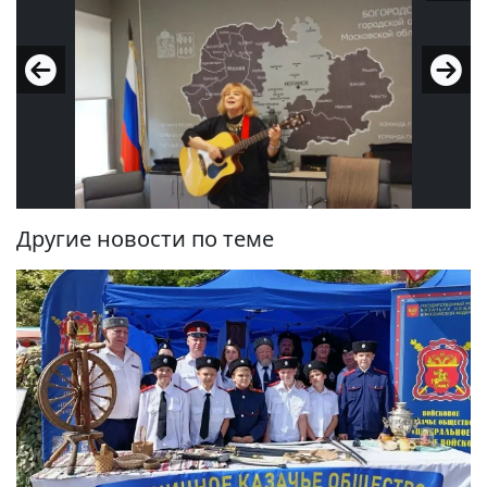
Другие новости по теме