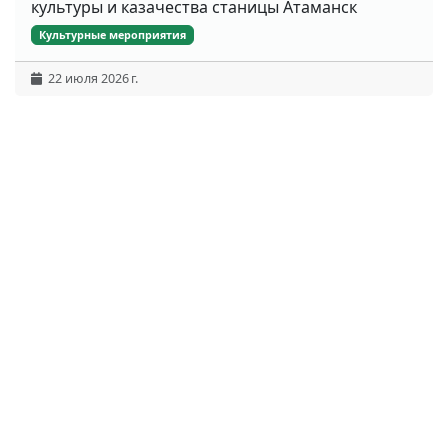
культуры и казачества станицы Атаманск
Культурные мероприятия
22 июля 2026 г.