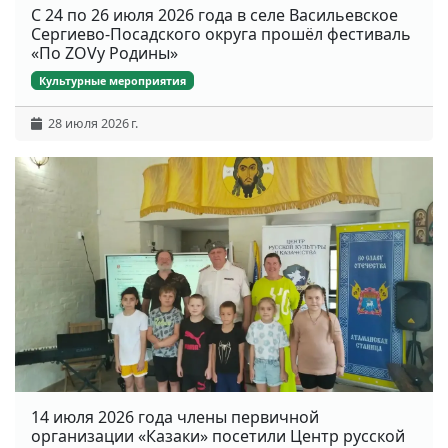
С 24 по 26 июля 2026 года в селе Васильевское
Сергиево-Посадского округа прошёл фестиваль
«По ZOVу Родины»
Культурные мероприятия
28 июля 2026 г.
14 июля 2026 года члены первичной
организации «Казаки» посетили Центр русской