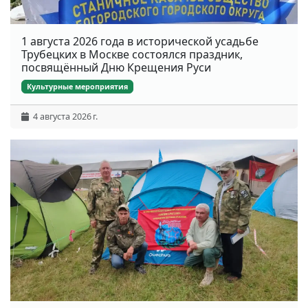
1 августа 2026 года в исторической усадьбе
Трубецких в Москве состоялся праздник,
посвящённый Дню Крещения Руси
Культурные мероприятия
4 августа 2026 г.