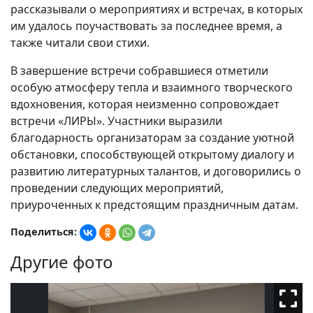
рассказывали о мероприятиях и встречах, в которых
им удалось поучаствовать за последнее время, а
также читали свои стихи.
В завершение встречи собравшиеся отметили
особую атмосферу тепла и взаимного творческого
вдохновения, которая неизменно сопровождает
встречи «ЛИРЫ». Участники выразили
благодарность организаторам за создание уютной
обстановки, способствующей открытому диалогу и
развитию литературных талантов, и договорились о
проведении следующих мероприятий,
приуроченных к предстоящим праздничным датам.
Поделиться:
Другие фото