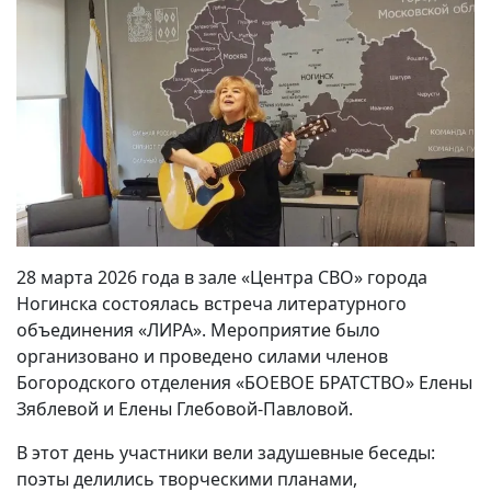
28 марта 2026 года в зале «Центра СВО» города
Ногинска состоялась встреча литературного
объединения «ЛИРА». Мероприятие было
организовано и проведено силами членов
Богородского отделения «БОЕВОЕ БРАТСТВО» Елены
Зяблевой и Елены Глебовой-Павловой.
В этот день участники вели задушевные беседы:
поэты делились творческими планами,