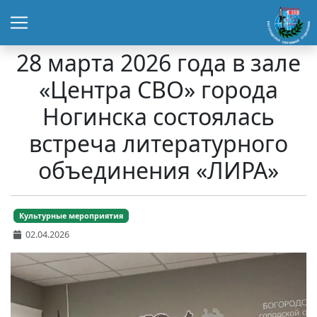
28 марта 2026 года в зале
«Центра СВО» города
Ногинска состоялась
встреча литературного
объединения «ЛИРА»
Культурные мероприятия
02.04.2026