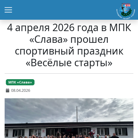
4 апреля 2026 года в МПК
«Слава» прошел
спортивный праздник
«Весёлые старты»
МПК «Слава»
08.04.2026