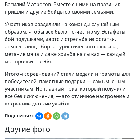
Василий Матросов. Вместе с ними на праздник
пришли и другие бойцы со своими семьями.
Участников разделили на команды случайным
образом, чтобы всё было по-честному. Эстафеты,
бой подушками, дартс и стрельба из рогатки,
армрестлинг, сборка туристического рюкзака,
метание мяча и даже ходьба на лыжах — каждый
мог проявить себя.
Итогом соревнований стали медали и грамоты для
победителей, памятные подарки — самым юным
участникам. Но главный приз, который получили
все без исключения, — это отличное настроение и
искренние детские улыбки.
Поделиться:
Другие фото