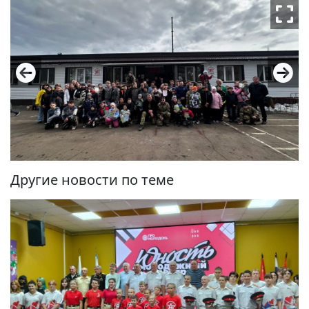
Другие новости по теме