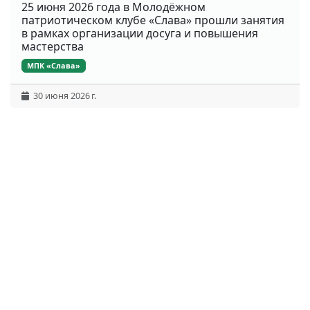
25 июня 2026 года в Молодёжном
патриотическом клубе «Слава» прошли занятия
в рамках организации досуга и повышения
мастерства
МПК «Слава»
30 июня 2026 г.