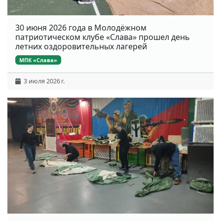
30 июня 2026 года в Молодёжном
патриотическом клубе «Слава» прошел день
летних оздоровительных лагерей
МПК «Слава»
3 июля 2026 г.