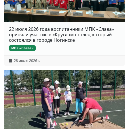
22 июля 2026 года воспитанники МПК «Слава»
приняли участие в «Круглом столе», который
состоялся в городе Ногинске
МПК «Слава»
28 июля 2026 г.