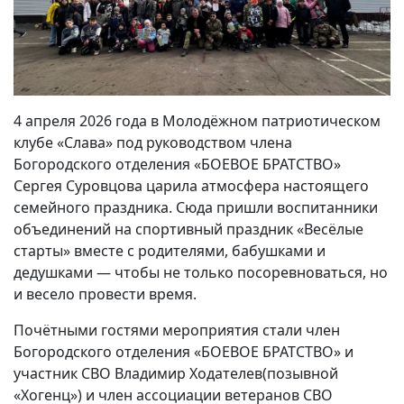
4 апреля 2026 года в Молодёжном патриотическом
клубе «Слава» под руководством члена
Богородского отделения «БОЕВОЕ БРАТСТВО»
Сергея Суровцова царила атмосфера настоящего
семейного праздника. Сюда пришли воспитанники
объединений на спортивный праздник «Весёлые
старты» вместе с родителями, бабушками и
дедушками — чтобы не только посоревноваться, но
и весело провести время.
Почётными гостями мероприятия стали член
Богородского отделения «БОЕВОЕ БРАТСТВО» и
участник СВО Владимир Ходателев(позывной
«Хогенц») и член ассоциации ветеранов СВО