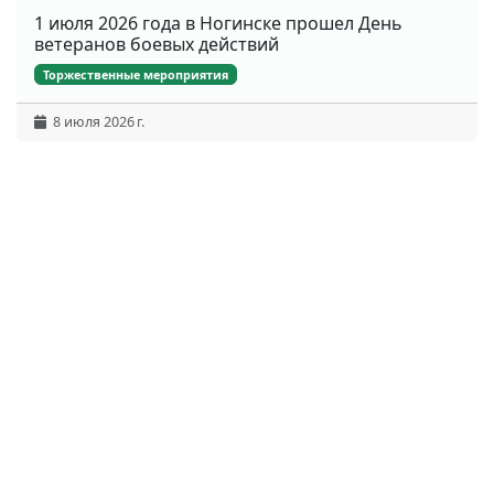
1 июля 2026 года в Ногинске прошел День
ветеранов боевых действий
Торжественные мероприятия
8 июля 2026 г.