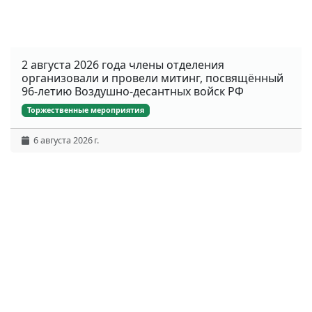
2 августа 2026 года члены отделения
организовали и провели митинг, посвящённый
96-летию Воздушно-десантных войск РФ
Торжественные мероприятия
6 августа 2026 г.