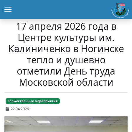
17 апреля 2026 года в
Центре культуры им.
Калиниченко в Ногинске
тепло и душевно
отметили День труда
Московской области
Торжественные мероприятия
22.04.2026