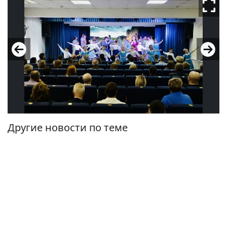
Другие новости по теме