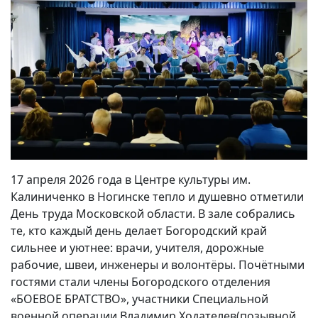
17 апреля 2026 года в Центре культуры им.
Калиниченко в Ногинске тепло и душевно отметили
День труда Московской области. В зале собрались
те, кто каждый день делает Богородский край
сильнее и уютнее: врачи, учителя, дорожные
рабочие, швеи, инженеры и волонтёры. Почётными
гостями стали члены Богородского отделения
«БОЕВОЕ БРАТСТВО», участники Специальной
военной операции Владимир Ходателев(позывной