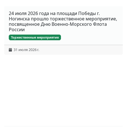
24 июля 2026 года на площади Победы г.
Ногинска прошло торжественное мероприятие,
посвященное Дню Военно-Морского Флота
России
Торжественные мероприятия
31 июля 2026 г.