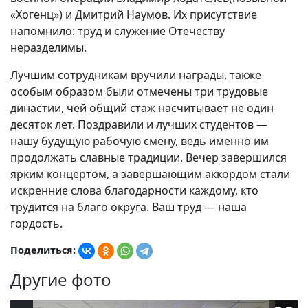
«Хогенц») и Дмитрий Наумов. Их присутствие
напомнило: труд и служение Отечеству
неразделимы.
Лучшим сотрудникам вручили награды, также
особым образом были отмечены три трудовые
династии, чей общий стаж насчитывает не один
десяток лет. Поздравили и лучших студентов —
нашу будущую рабочую смену, ведь именно им
продолжать славные традиции. Вечер завершился
ярким концертом, а завершающим аккордом стали
искренние слова благодарности каждому, кто
трудится на благо округа. Ваш труд — наша
гордость.
Поделиться:
Другие фото