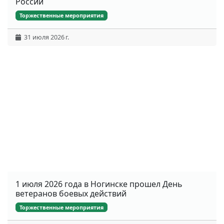
России
Торжественные мероприятия
31 июля 2026 г.
1 июля 2026 года в Ногинске прошел День
ветеранов боевых действий
Торжественные мероприятия