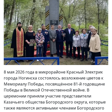
8 мая 2026 года в микрорайоне Красный Электрик
города Ногинска состоялось возложение цветов к
Мемориалу Победы, посвящённое 81-й годовщине
Победы в Великой Отечественной войне. В
церемонии приняли участие представители
Казачьего общества Богородского округа, которые
также являются активными членами Богородского