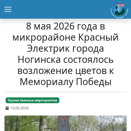
8 мая 2026 года в
микрорайоне Красный
Электрик города
Ногинска состоялось
возложение цветов к
Мемориалу Победы
Торжественные мероприятия
13.05.2026