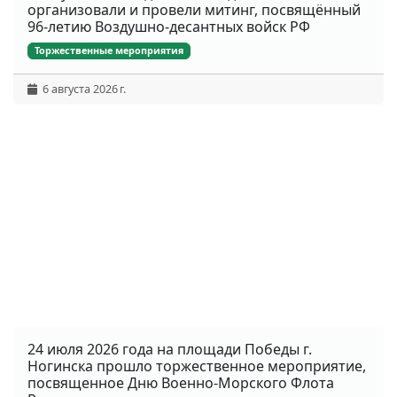
организовали и провели митинг, посвящённый
96-летию Воздушно-десантных войск РФ
Торжественные мероприятия
6 августа 2026 г.
24 июля 2026 года на площади Победы г.
Ногинска прошло торжественное мероприятие,
посвященное Дню Военно-Морского Флота