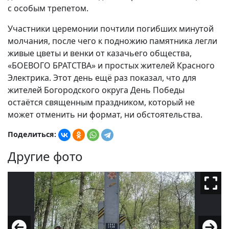
с особым трепетом.
Участники церемонии почтили погибших минутой
молчания, после чего к подножию памятника легли
живые цветы и венки от казачьего общества,
«БОЕВОГО БРАТСТВА» и простых жителей Красного
Электрика. Этот день ещё раз показал, что для
жителей Богородского округа День Победы
остаётся священным праздником, который не
может отменить ни формат, ни обстоятельства.
Поделиться:
Другие фото