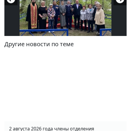
Другие новости по теме
2 августа 2026 года члены отделения