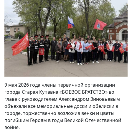
9 мая 2026 года члены первичной организации
города Старая Купавна «БОЕВОЕ БРАТСТВО» во
главе с руководителем Александром Зиновьевым
объехали все мемориальные доски и обелиски в
городе, торжественно возложив венки и цветы
погибшим Героям в годы Великой Отечественной
войне.