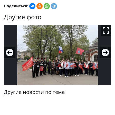
Поделиться:
Другие фото
Другие новости по теме