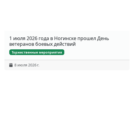
1 июля 2026 года в Ногинске прошел День
ветеранов боевых действий
Торжественные мероприятия
8 июля 2026 г.