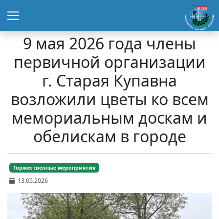
9 мая 2026 года члены
первичной организации
г. Старая Купавна
возложили цветы ко всем
мемориальным доскам и
обелискам в городе
Торжественные мероприятия
13.05.2026