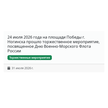
24 июля 2026 года на площади Победы г.
Ногинска прошло торжественное мероприятие,
посвященное Дню Военно-Морского Флота
России
Торжественные мероприятия
31 июля 2026 г.