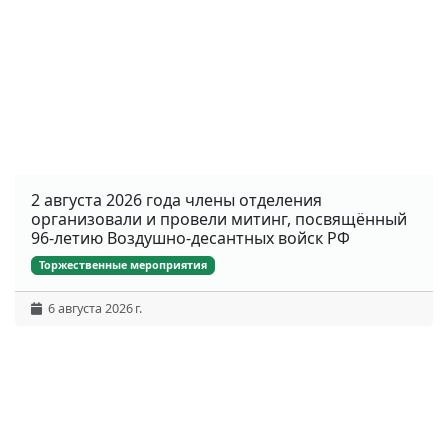
2 августа 2026 года члены отделения
организовали и провели митинг, посвящённый
96-летию Воздушно-десантных войск РФ
Торжественные мероприятия
6 августа 2026 г.