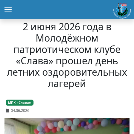
2 июня 2026 года в
Молодёжном
патриотическом клубе
«Слава» прошел день
летних оздоровительных
лагерей
МПК «Слава»
04.06.2026