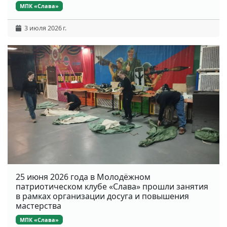
МПК «Слава»
3 июля 2026 г.
25 июня 2026 года в Молодёжном
патриотическом клубе «Слава» прошли занятия
в рамках организации досуга и повышения
мастерства
МПК «Слава»