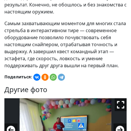
результат. Конечно, не обошлось и без знакомства с
настоящим оружием.
Самым захватывающим моментом для многих стала
стрельба в интерактивном тире — современное
оборудование позволило почувствовать себя
настоящим снайпером, отрабатывая точность и
выдержку. А завершил квест командный этап —
эстафета, где скорость, ловкость и умение
поддерживать друг друга вышли на первый план.
Поделиться:
Другие фото