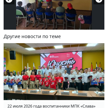
Другие новости по теме
22 июля 2026 года воспитанники МПК «Слава»