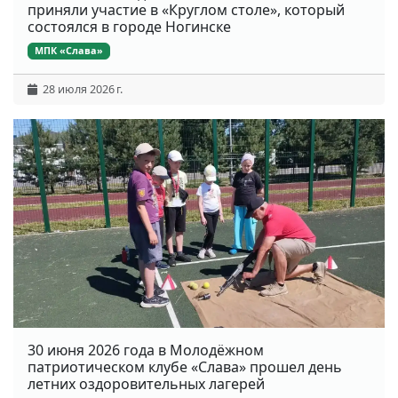
приняли участие в «Круглом столе», который
состоялся в городе Ногинске
МПК «Слава»
28 июля 2026 г.
30 июня 2026 года в Молодёжном
патриотическом клубе «Слава» прошел день
летних оздоровительных лагерей