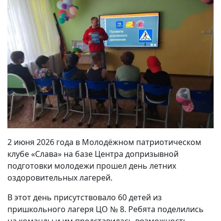
2 июня 2026 года в Молодёжном патриотическом
клубе «Слава» на базе Центра допризывной
подготовки молодежи прошел день летних
оздоровительных лагерей.
В этот день присутствовало 60 детей из
пришкольного лагеря ЦО № 8. Ребята поделились