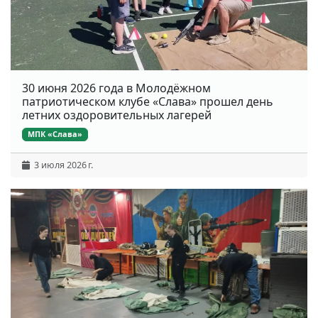
30 июня 2026 года в Молодёжном
патриотическом клубе «Слава» прошел день
летних оздоровительных лагерей
МПК «Слава»
3 июля 2026 г.