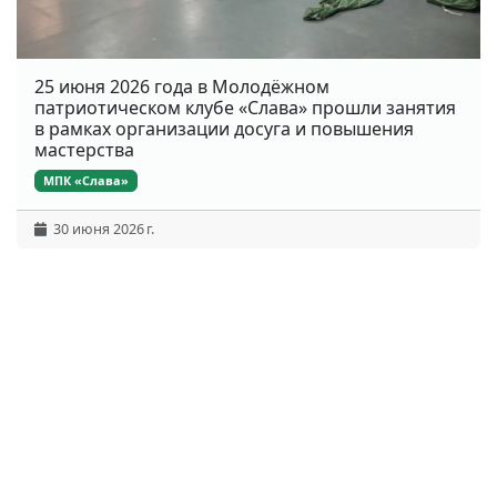
25 июня 2026 года в Молодёжном
патриотическом клубе «Слава» прошли занятия
в рамках организации досуга и повышения
мастерства
МПК «Слава»
30 июня 2026 г.