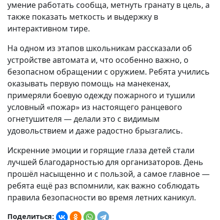
умение работать сообща, метнуть гранату в цель, а
также показать меткость и выдержку в
интерактивном тире.
На одном из этапов школьникам рассказали об
устройстве автомата и, что особенно важно, о
безопасном обращении с оружием. Ребята учились
оказывать первую помощь на манекенах,
примеряли боевую одежду пожарного и тушили
условный «пожар» из настоящего ранцевого
огнетушителя — делали это с видимым
удовольствием и даже радостно брызгались.
Искренние эмоции и горящие глаза детей стали
лучшей благодарностью для организаторов. День
прошёл насыщенно и с пользой, а самое главное —
ребята ещё раз вспомнили, как важно соблюдать
правила безопасности во время летних каникул.
Поделиться: