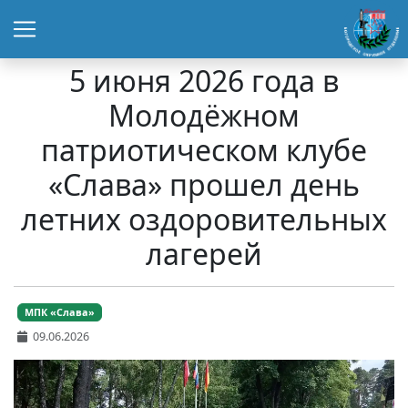
5 июня 2026 года в
Молодёжном
патриотическом клубе
«Слава» прошел день
летних оздоровительных
лагерей
МПК «Слава»
09.06.2026