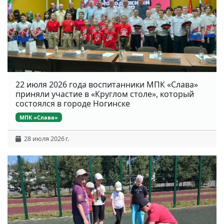
22 июля 2026 года воспитанники МПК «Слава»
приняли участие в «Круглом столе», который
состоялся в городе Ногинске
МПК «Слава»
28 июля 2026 г.