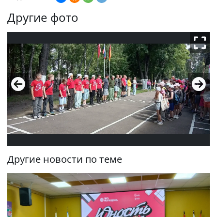
Другие фото
Другие новости по теме