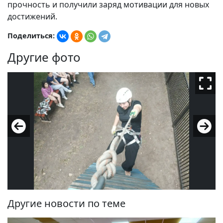
прочность и получили заряд мотивации для новых
достижений.
Поделиться:
Другие фото
Другие новости по теме