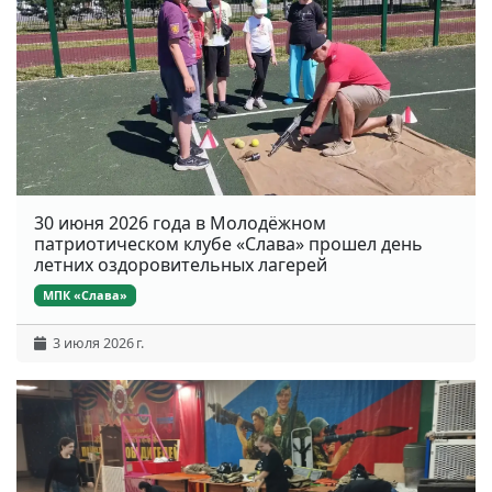
30 июня 2026 года в Молодёжном
патриотическом клубе «Слава» прошел день
летних оздоровительных лагерей
МПК «Слава»
3 июля 2026 г.