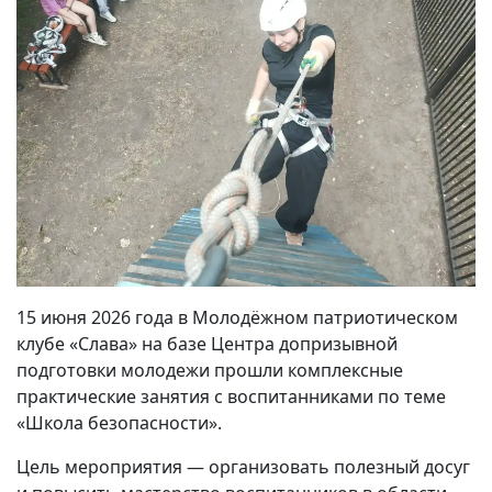
15 июня 2026 года в Молодёжном патриотическом
клубе «Слава» на базе Центра допризывной
подготовки молодежи прошли комплексные
практические занятия с воспитанниками по теме
«Школа безопасности».
Цель мероприятия — организовать полезный досуг