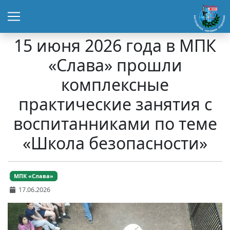
15 июня 2026 года в МПК
«Слава» прошли
комплексные
практические занятия с
воспитанниками по теме
«Школа безопасности»
МПК «Слава»
17.06.2026