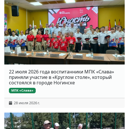
22 июля 2026 года воспитанники МПК «Слава»
приняли участие в «Круглом столе», который
состоялся в городе Ногинске
МПК «Слава»
28 июля 2026 г.