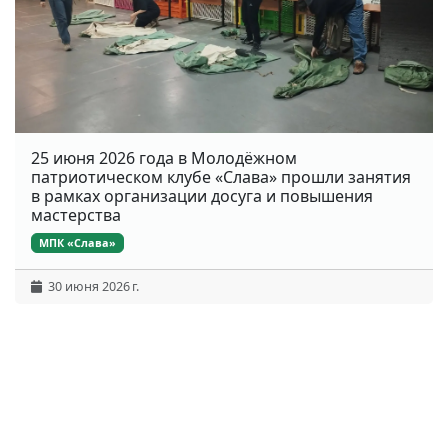
25 июня 2026 года в Молодёжном
патриотическом клубе «Слава» прошли занятия
в рамках организации досуга и повышения
мастерства
МПК «Слава»
30 июня 2026 г.