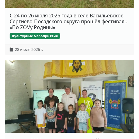
С 24 по 26 июля 2026 года в селе Васильевское
Сергиево-Посадского округа прошёл фестиваль
«По ZOVу Родины»
Культурные мероприятия
28 июля 2026 г.