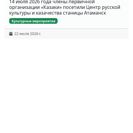
14 июля 2026 года члены первичной
организации «Казаки» посетили Центр русской
культуры и казачества станицы Атаманск
Культурные мероприятия
22 июля 2026 г.