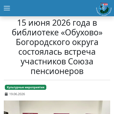
15 июня 2026 года в
библиотеке «Обухово»
Богородского округа
состоялась встреча
участников Союза
пенсионеров
Культурные мероприятия
19.06.2026