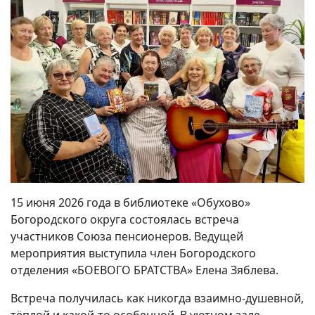
15 июня 2026 года в библиотеке «Обухово»
Богородского округа состоялась встреча
участников Союза пенсионеров. Ведущей
мероприятия выступила член Богородского
отделения «БОЕВОГО БРАТСТВА» Елена Зяблева.
Встреча получилась как никогда взаимно-душевной,