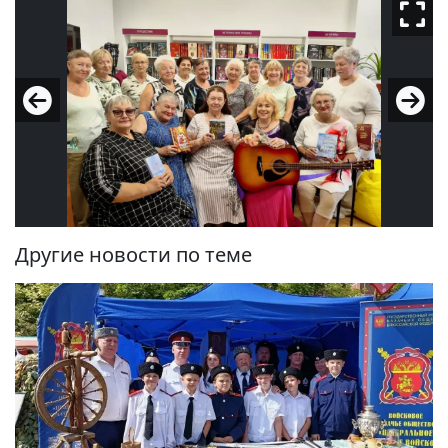
Другие новости по теме