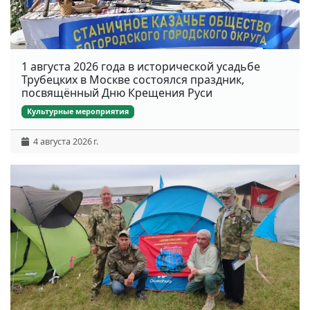
1 августа 2026 года в исторической усадьбе
Трубецких в Москве состоялся праздник,
посвящённый Дню Крещения Руси
Культурные мероприятия
4 августа 2026 г.