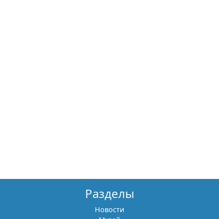
Разделы
Новости