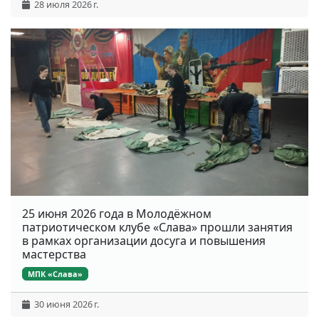
28 июля 2026 г.
25 июня 2026 года в Молодёжном
патриотическом клубе «Слава» прошли занятия
в рамках организации досуга и повышения
мастерства
МПК «Слава»
30 июня 2026 г.