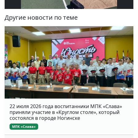
Другие новости по теме
22 июля 2026 года воспитанники МПК «Слава»
приняли участие в «Круглом столе», который
состоялся в городе Ногинске
МПК «Слава»