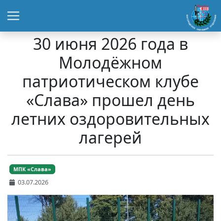
30 июня 2026 года в
Молодёжном
патриотическом клубе
«Слава» прошел день
летних оздоровительных
лагерей
МПК «Слава»
03.07.2026