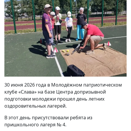
30 июня 2026 года в Молодёжном патриотическом
клубе «Слава» на базе Центра допризывной
подготовки молодежи прошел день летних
оздоровительных лагерей.
В этот день присутствовали ребята из
пришкольного лагеря № 4.