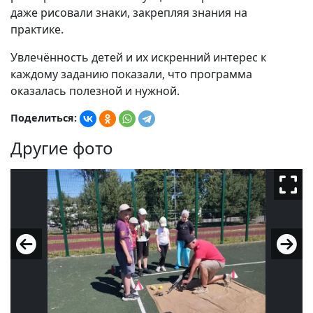
даже рисовали знаки, закрепляя знания на
практике.
Увлечённость детей и их искренний интерес к
каждому заданию показали, что программа
оказалась полезной и нужной.
Поделиться:
Другие фото