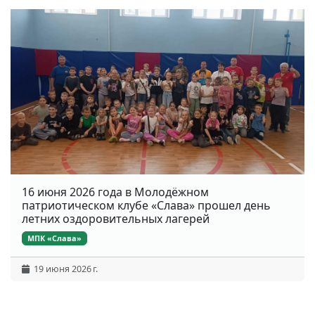
16 июня 2026 года в Молодёжном
патриотическом клубе «Слава» прошел день
летних оздоровительных лагерей
МПК «Слава»
19 июня 2026 г.