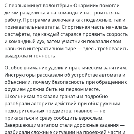
С первых минут волонтёры «Юнармии» помогли
детям разделиться на команды и настроиться на
работу. Программа включала как подвижные, так и
познавательные этапы. Спортивная часть началась
с эстафеты, где каждый старался проявить скорость
и командный дух, затем участники показали свои
навыки в интерактивном тире — здесь требовались
выдержка и точность.
Особое внимание уделили практическим занятиям.
Инструкторы рассказали об устройстве автомата и
объяснили, почему безопасность при обращении с
оружием должна быть на первом месте.
Школьникам показали гранаты и подробно
разобрали алгоритм действий при обнаружении
подозрительных предметов: главное — не
прикасаться и сразу сообщить взрослым.
Завершающим этапом стали дорожные задания —
разбирали сложные ситуации на проезжей части и