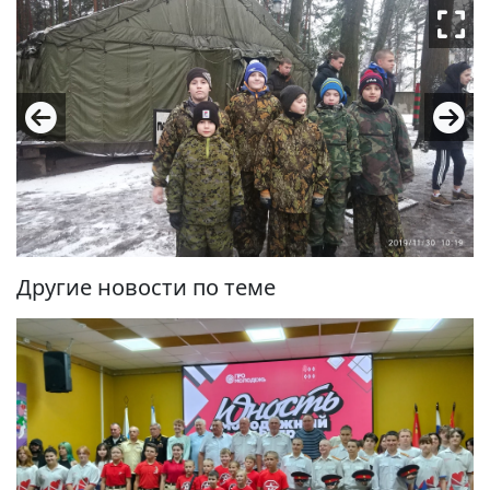
Другие новости по теме