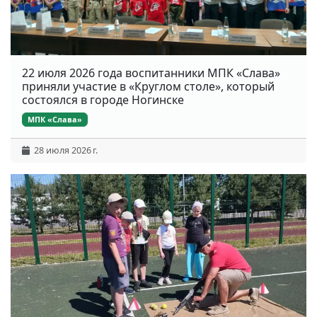
22 июля 2026 года воспитанники МПК «Слава»
приняли участие в «Круглом столе», который
состоялся в городе Ногинске
МПК «Слава»
28 июля 2026 г.