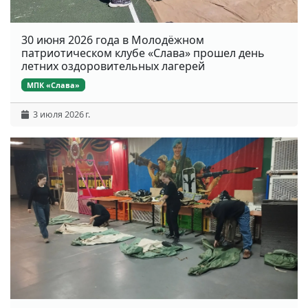
30 июня 2026 года в Молодёжном
патриотическом клубе «Слава» прошел день
летних оздоровительных лагерей
МПК «Слава»
3 июля 2026 г.