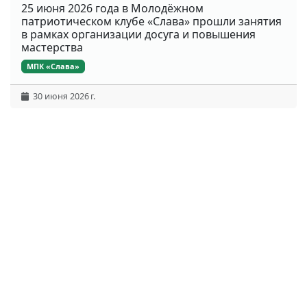
25 июня 2026 года в Молодёжном
патриотическом клубе «Слава» прошли занятия
в рамках организации досуга и повышения
мастерства
МПК «Слава»
30 июня 2026 г.