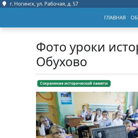
г. Ногинск, ул. Рабочая, д. 57
ГЛАВНАЯ
ОБ
Фото уроки исто
Обухово
Сохранение исторической памяти