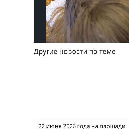
Другие новости по теме
22 июня 2026 года на площади