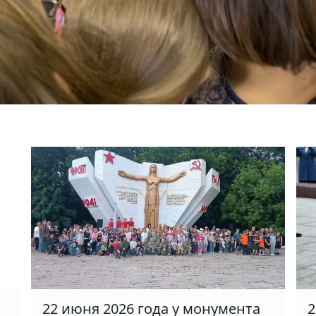
22 июня 2026 года у монумента
2