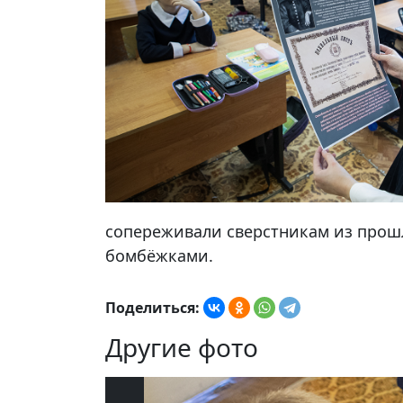
сопереживали сверстникам из прошл
бомбёжками.
Поделиться:
Другие фото