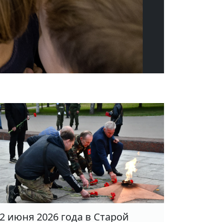
2 июня 2026 года в Старой