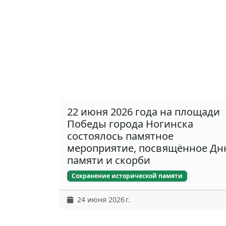
22 июня 2026 года на площади
Победы города Ногинска
состоялось памятное
мероприятие, посвящённое Д
памяти и скорби
Сохранение исторической памяти
24 июня 2026 г.