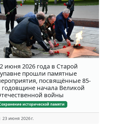
2 июня 2026 года в Старой
упавне прошли памятные
ероприятия, посвящённые 85-
 годовщине начала Великой
течественной войны
Сохранение исторической памяти
23 июня 2026 г.