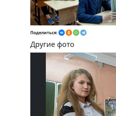
Поделиться:
Другие фото