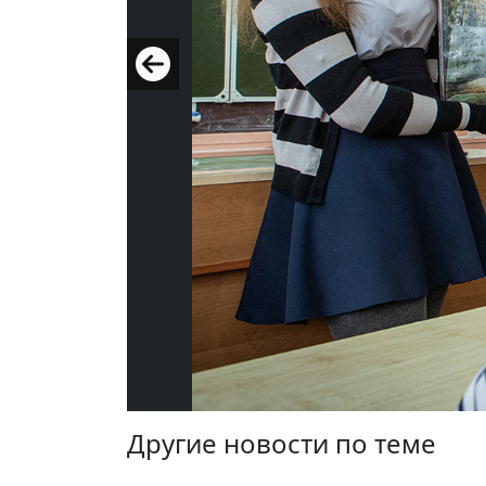
Другие новости по теме