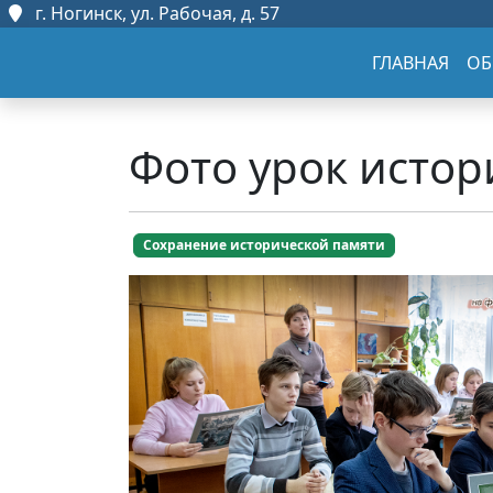
г. Ногинск, ул. Рабочая, д. 57
ГЛАВНАЯ
ОБ
Фото урок истор
Сохранение исторической памяти