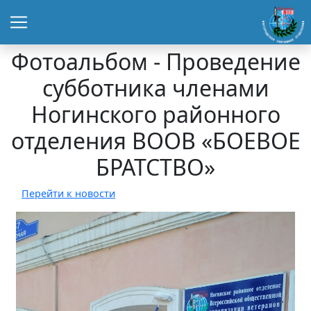
Фотоальбом - Проведение
субботника членами
Ногинского районного
отделения ВООВ «БОЕВОЕ
БРАТСТВО»
Перейти к новости