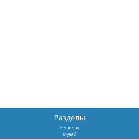
Разделы
Новости
Музей