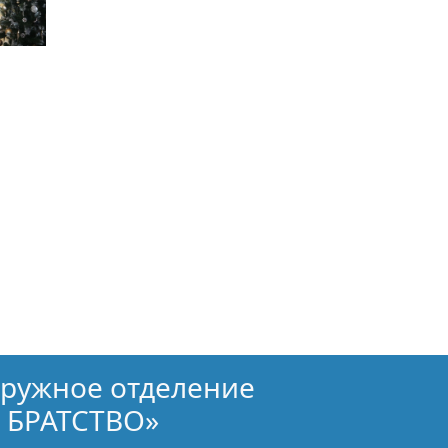
кружное отделение
 БРАТСТВО»