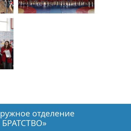
кружное отделение
 БРАТСТВО»