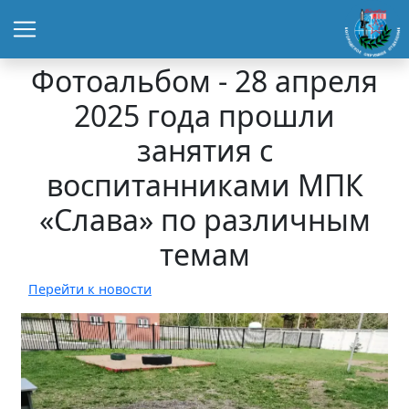
Фотоальбом - 28 апреля
2025 года прошли
занятия с
воспитанниками МПК
«Слава» по различным
темам
Перейти к новости