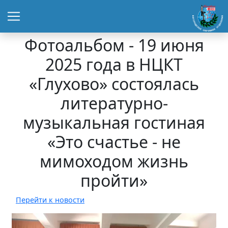
Фотоальбом - 19 июня
2025 года в НЦКТ
«Глухово» состоялась
литературно-
музыкальная гостиная
«Это счастье - не
мимоходом жизнь
пройти»
Перейти к новости