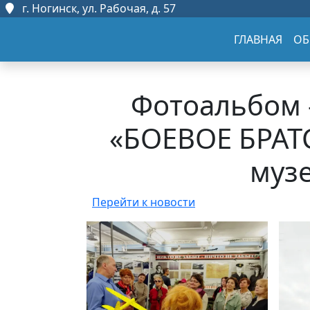
г. Ногинск, ул. Рабочая, д. 57
ГЛАВНАЯ
ОБ
Фотоальбом 
«БОЕВОЕ БРАТ
муз
Перейти к новости