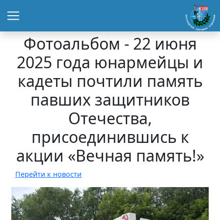
Фотоальбом - 22 июня
2025 года юнармейцы и
кадеты почтили память
павших защитников
Отечества,
присоединившись к
акции «Вечная память!»
Перейти к новости