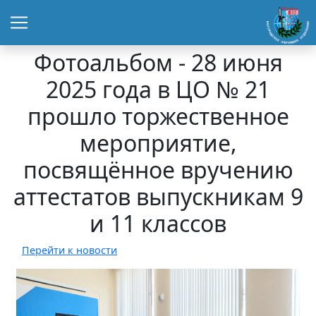
Фотоальбом - 28 июня
2025 года в ЦО № 21
прошло торжественное
мероприятие,
посвящённое вручению
аттестатов выпускникам 9
и 11 классов
Перейти к новости