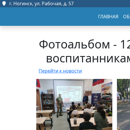
г. Ногинск, ул. Рабочая, д. 57
ГЛАВНАЯ
ОБ
Фотоальбом - 1
воспитанника
Перейти к новости