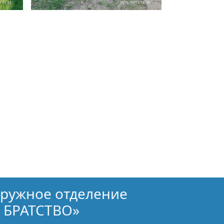
кружное отделение
 БРАТСТВО»