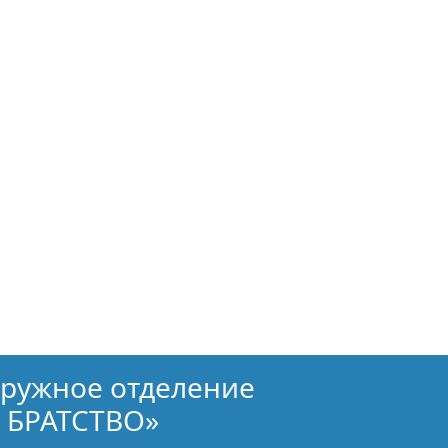
кружное отделение
 БРАТСТВО»