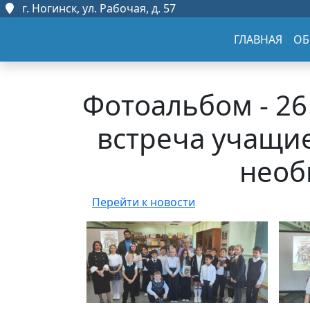
г. Ногинск, ул. Рабочая, д. 57
ГЛАВНАЯ
ОБ
Фотоальбом - 26
встреча учащи
необ
Перейти к новости