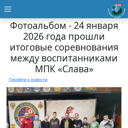
Фотоальбом - 24 января
2026 года прошли
итоговые соревнования
между воспитанниками
МПК «Слава»
Перейти к новости