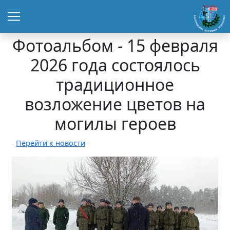
Фотоальбом - 15 февраля
2026 года состоялось
традиционное
возложение цветов на
могилы героев
Перейти к новости