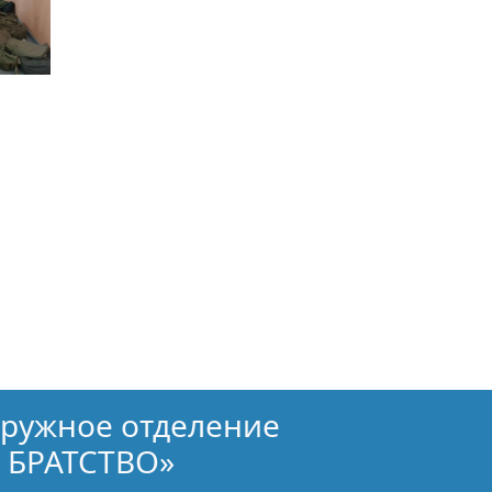
кружное отделение
 БРАТСТВО»