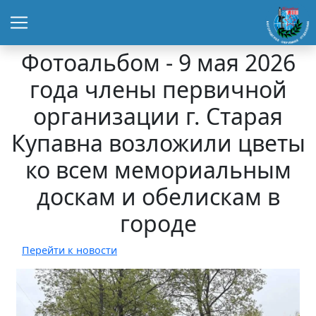
Фотоальбом - 9 мая 2026
года члены первичной
организации г. Старая
Купавна возложили цветы
ко всем мемориальным
доскам и обелискам в
городе
Перейти к новости