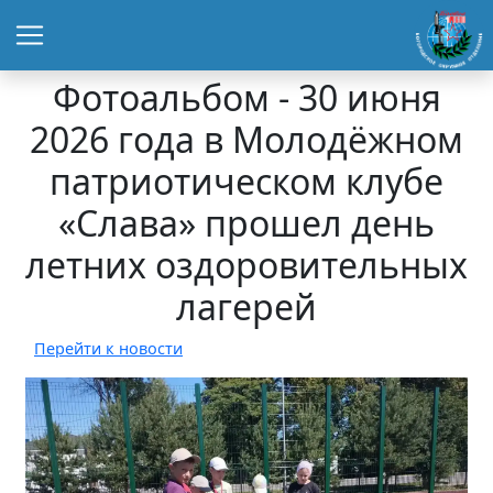
Фотоальбом - 30 июня
2026 года в Молодёжном
патриотическом клубе
«Слава» прошел день
летних оздоровительных
лагерей
Перейти к новости