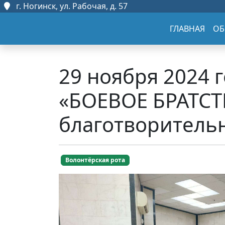
г. Ногинск, ул. Рабочая, д. 57
ГЛАВНАЯ
ОБ
29 ноября 2024 
«БОЕВОЕ БРАТСТ
благотворитель
Волонтёрская рота