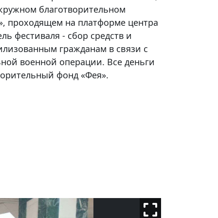
 окружном благотворительном
», проходящем на платформе центра
ель фестиваля - сбор средств и
лизованным гражданам в связи с
ной военной операции. Все деньги
ворительный фонд «Фея».