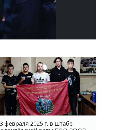
3 февраля 2025 г. в штабе