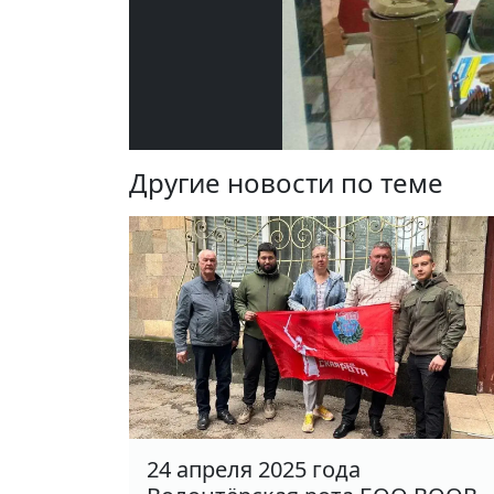
Другие новости по теме
24 апреля 2025 года