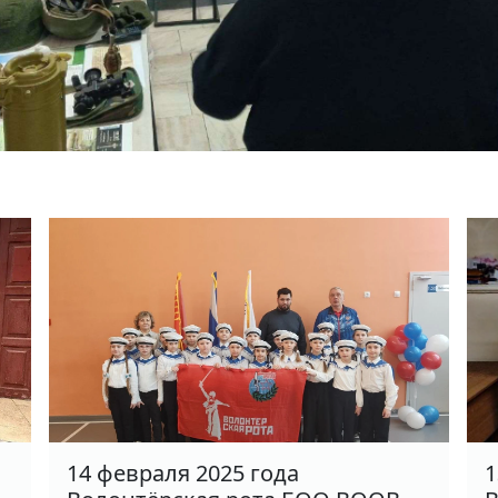
14 февраля 2025 года
1