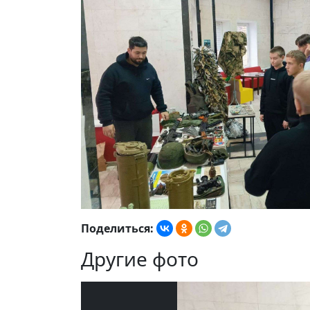
Поделиться:
Другие фото