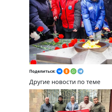
Поделиться:
Другие новости по теме