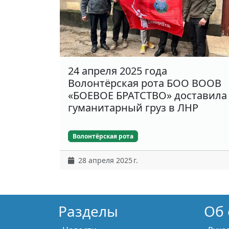
24 апреля 2025 года
Волонтёрская рота БОО ВООВ
«БОЕВОЕ БРАТСТВО» доставила
гуманитарный груз в ЛНР
Волонтёрская рота
28 апреля 2025 г.
Разделы
Об 