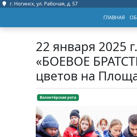
г. Ногинск, ул. Рабочая, д. 57
ГЛАВНАЯ
ОБ
22 января 2025 
«БОЕВОЕ БРАТСТ
цветов на Площа
Волонтёрская рота