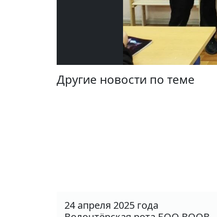
Другие новости по теме
24 апреля 2025 года
Волонтёрская рота БОО ВООВ