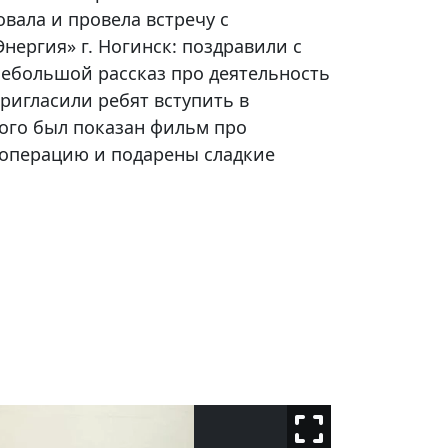
овала и провела встречу с
нергия» г. Ногинск: поздравили с
небольшой рассказ про деятельность
ригласили ребят вступить в
ого был показан фильм про
операцию и подарены сладкие