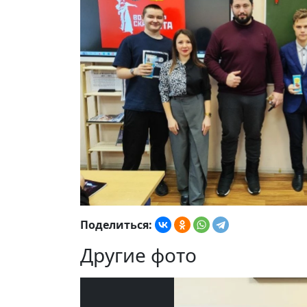
Поделиться:
Другие фото