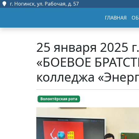
г. Ногинск, ул. Рабочая, д. 57
ГЛАВНАЯ
ОБ
25 января 2025 
«БОЕВОЕ БРАТСТ
колледжа «Энерг
Волонтёрская рота